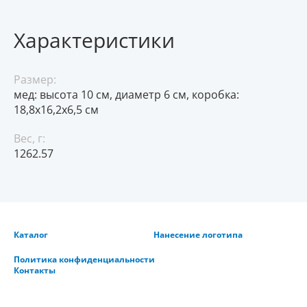
Характеристики
Размер:
мед: высота 10 см, диаметр 6 см, коробка:
18,8х16,2х6,5 см
Вес, г:
1262.57
Каталог
Нанесение логотипа
Политика конфиденциальности
Контакты