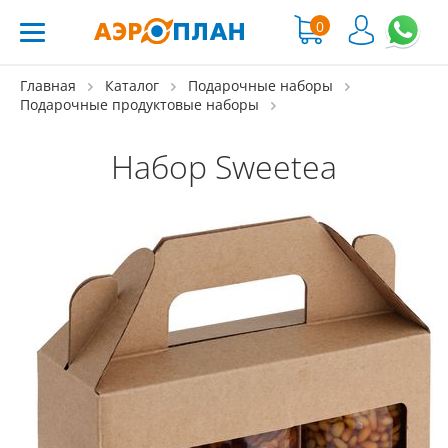
0
Главная
Каталог
Подарочные наборы
Подарочные продуктовые наборы
Набор Sweetea