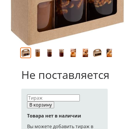
Не поставляется
В корзину
Товара нет в наличии
Вы можете добавить тираж в