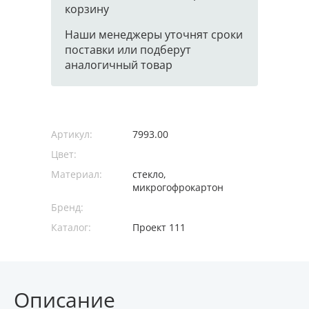
корзину
Наши менеджеры уточнят сроки
поставки или подберут
аналогичный товар
Артикул:
7993.00
Цвет:
Материал:
стекло,
микрогофрокартон
Бренд:
Каталог:
Проект 111
Описание