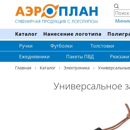
Минима
Каталог
Нанесение логотипа
Полигр
Ручки
Футболки
Толстовки
Ежедневники
Пакеты ПВД
Рюкзаки
Главная
Каталог
Электроника
Универсальные
Универсальное з