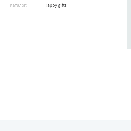
Каталог:
Happy gifts