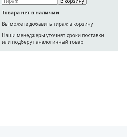
В корзину
Товара нет в наличии
Вы можете добавить тираж в корзину
Наши менеджеры уточнят сроки поставки
или подберут аналогичный товар