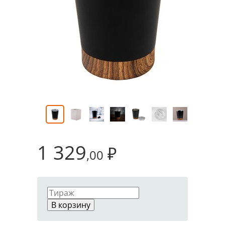
1 329
₽
,00
В корзину