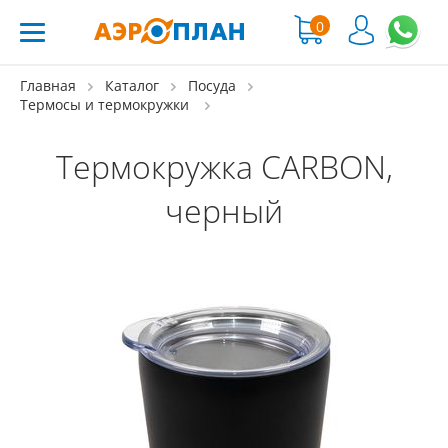
0
Главная
Каталог
Посуда
Термосы и термокружки
Термокружка CARBON,
черный