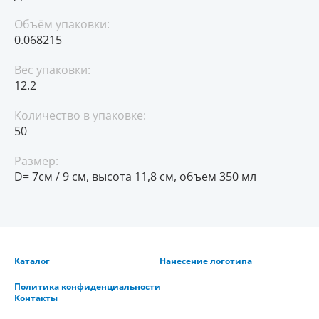
Объём упаковки:
0.068215
Вес упаковки:
12.2
Количество в упаковке:
50
Размер:
D= 7см / 9 см, высота 11,8 см, объем 350 мл
Каталог
Нанесение логотипа
Политика конфиденциальности
Контакты