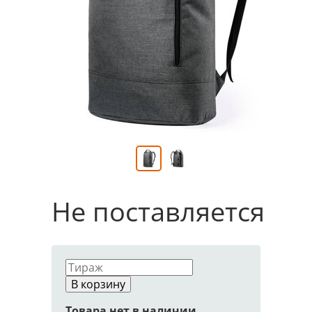
Не поставляется
В корзину
Товара нет в наличии