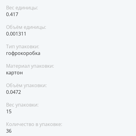
Вес единицы:
0.417
Объём единицы:
0.001311
Тип упаковки:
гофрокоробка
Материал упаковки:
картон
Объём упаковки:
0.0472
Вес упаковки:
15
Количество в упаковке:
36