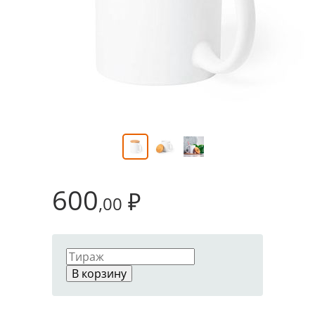
600
₽
,00
В корзину