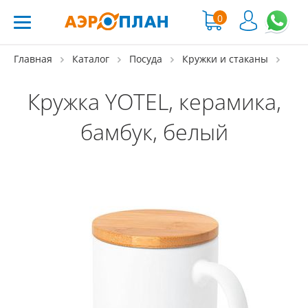
0
Главная
Каталог
Посуда
Кружки и стаканы
Кружка YOTEL, керамика,
бамбук, белый