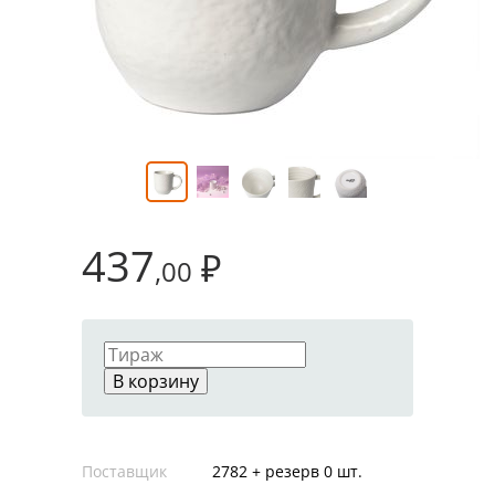
437
₽
,00
В корзину
Поставщик
2782 + резерв 0 шт.