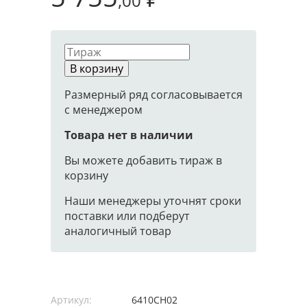
,00
В корзину
Размерный ряд согласовывается
с менеджером
Товара нет в наличии
Вы можете добавить тираж в
корзину
Наши менеджеры уточнят сроки
поставки или подберут
аналогичный товар
Артикул:
6410CH02