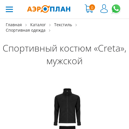
0
Главная
Каталог
Текстиль
Спортивная одежда
Спортивный костюм «Creta»,
мужской