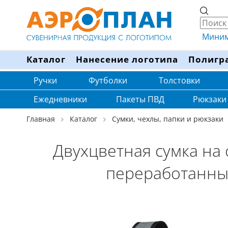
Минима
Каталог
Нанесение логотипа
Полигр
Ручки
Футболки
Толстовки
Ежедневники
Пакеты ПВД
Рюкзаки
Главная
Каталог
Сумки, чехлы, папки и рюкзаки
Двухцветная сумка на 
переработанных