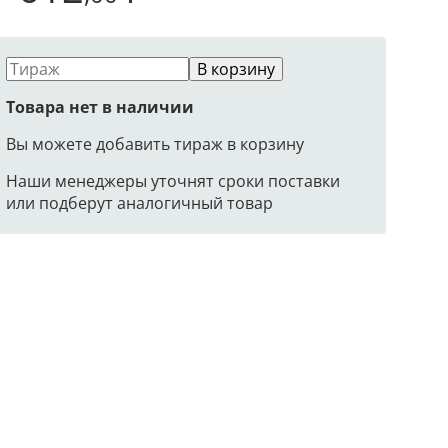
В корзину
Товара нет в наличии
Вы можете добавить тираж в корзину
Наши менеджеры уточнят сроки поставки
или подберут аналогичный товар