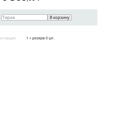
В корзину
оставщик
1 + резерв 0 шт.