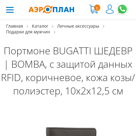
0
Главная
Каталог
Личные аксессуары
Подарки для мужчин
Портмоне BUGATTI ШЕДЕВР
| BOMBA, с защитой данных
RFID, коричневое, кожа козы/
полиэстер, 10х2х12,5 см