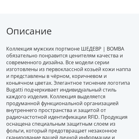
Описание
Коллекция мужских портмоне ШЕДЕВР | BOMBA
обязательно понравится ценителям качества и
современного дизайна. Все модели серии
изготовлены из первоклассной козьей кожи наппа
и представлены в чёрном, коричневом и
коньячном цветах. Элегантное тиснение логотипа
Bugatti подчеркивает индивидуальный стиль
каждого изделия. Коллекция выделяется
продуманной функциональной организацией
внутреннего пространства и защитой от
радиочастотной идентификации RFID. Продукция
оснащена специальным защитным слоем из
фольги, который предотвращает незаконное
сканирование вашей личной информации и