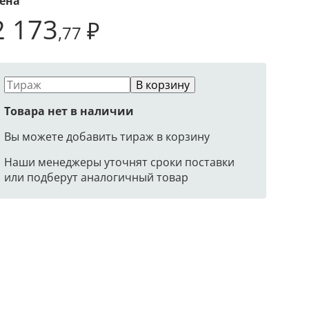
ена
2 173
₽
,77
В корзину
Товара нет в наличии
Вы можете добавить тираж в корзину
Наши менеджеры уточнят сроки поставки
или подберут аналогичный товар