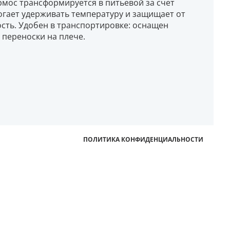
рмос трансформируется в питьевой за счет
гает удерживать температуру и защищает от
сть. Удобен в транспортировке: оснащен
переноски на плече.
ПОЛИТИКА КОНФИДЕНЦИАЛЬНОСТИ