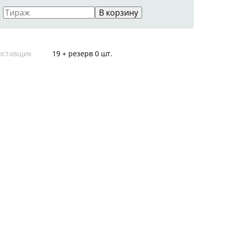
В корзину
оставщик
19 + резерв 0 шт.