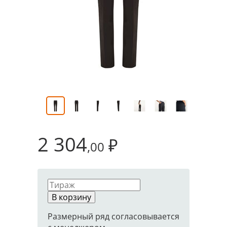
2 304
₽
,00
В корзину
Размерный ряд согласовывается