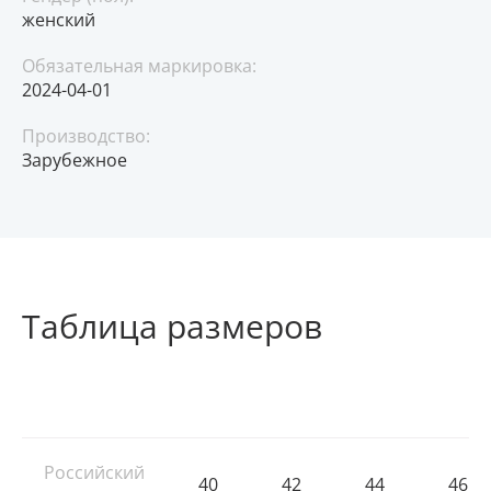
женский
Обязательная маркировка:
2024-04-01
Производство:
Зарубежное
Таблица размеров
Российский
40
42
44
46