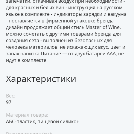
запечатки, откачивая воздух при необходимости -
для красных и белых вин - инструкция на русском
языке в комплекте - индикаторы зарядки и вакуума
- поставляется в фирменной упаковке бренда -
дизайн продолжает общий стиль Master of Wine,
можно сочетать с другими товарами бренда для
создания сета - выполнен из безопасных для
человека материалов, не искажающих вкус, цвет и
запах напитка Питание — от двух батарей ААА, не
идут в комплекте.
Характеристики
Вес:
97
Материал товара:
АБС-пластик, пищевой силикон
Размер товара (см):