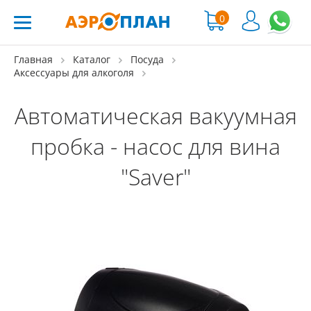
0
Главная
Каталог
Посуда
Аксессуары для алкоголя
Автоматическая вакуумная
пробка - насос для вина
"Saver"