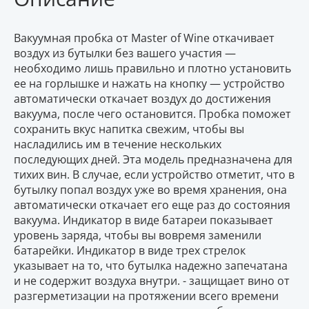
Вакуумная пробка от Master of Wine откачивает
воздух из бутылки без вашего участия —
необходимо лишь правильно и плотно установить
ее на горлышке и нажать на кнопку — устройство
автоматически откачает воздух до достижения
вакуума, после чего остановится. Пробка поможет
сохранить вкус напитка свежим, чтобы вы
насладились им в течение нескольких
последующих дней. Эта модель предназначена для
тихих вин. В случае, если устройство отметит, что в
бутылку попал воздух уже во время хранения, она
автоматически откачает его еще раз до состояния
вакуума. Индикатор в виде батареи показывает
уровень заряда, чтобы вы вовремя заменили
батарейки. Индикатор в виде трех стрелок
указывает на то, что бутылка надежно запечатана
и не содержит воздуха внутри. - защищает вино от
разгерметизации на протяжении всего времени