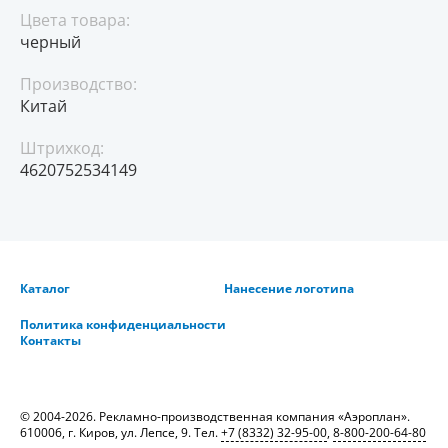
Цвета товара:
черный
Производство:
Китай
Штрихкод:
4620752534149
Каталог
Нанесение логотипа
Политика конфиденциальности
Контакты
© 2004-2026. Рекламно-производственная компания «Аэроплан».
610006, г. Киров, ул. Лепсе, 9. Тел.
+7 (8332) 32-95-00
,
8-800-200-64-80