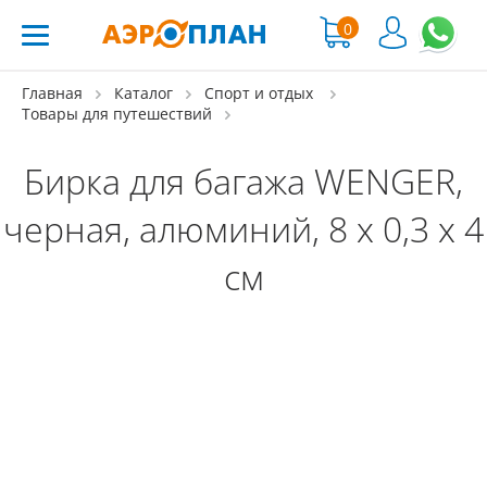
0
Главная
Каталог
Спорт и отдых
Товары для путешествий
Бирка для багажа WENGER,
черная, алюминий, 8 x 0,3 x 4
см