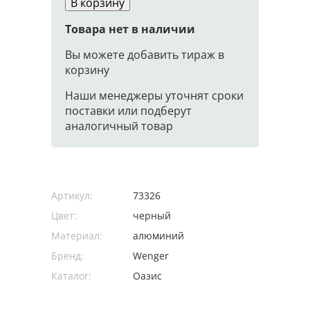
В корзину
Товара нет в наличии
Вы можете добавить тираж в
корзину
Наши менеджеры уточнят сроки
поставки или подберут
аналогичный товар
Артикул:
73326
Цвет:
черный
Материал:
алюминий
Бренд:
Wenger
Каталог:
Оазис