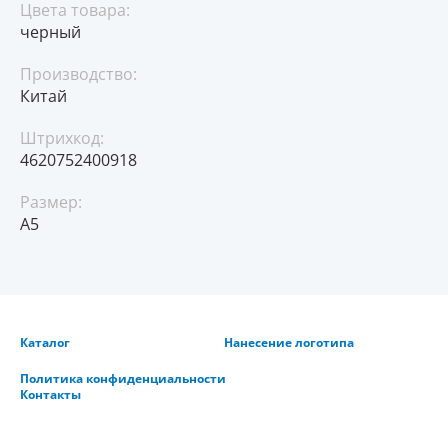
Цвета товара:
черный
Производство:
Китай
Штрихкод:
4620752400918
Размер:
A5
Каталог
Нанесение логотипа
Политика конфиденциальности
Контакты