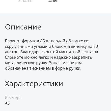
Каталог:
Оазис
Описание
Блокнот формата А5 в твердой обложке со
скруглёнными углами и блоком в линейку на 80
листов. Благодаря скрытой магнитной ленте на
блокноте можно легко и надежно закрепить
металлическую ручку. Зона с магнитом
обозначена тиснением в форме ручки.
Характеристики
Размер:
A5