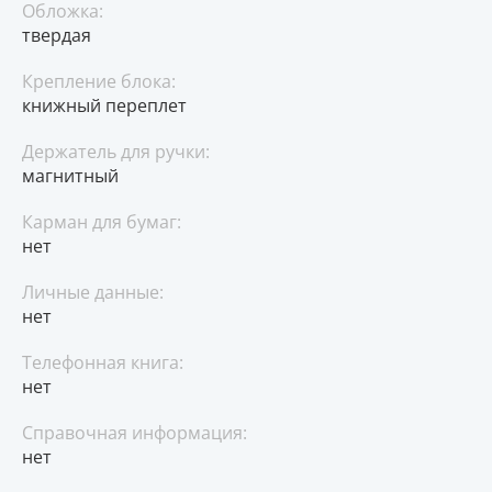
Обложка:
твердая
Крепление блока:
книжный переплет
Держатель для ручки:
магнитный
Карман для бумаг:
нет
Личные данные:
нет
Телефонная книга:
нет
Справочная информация:
нет