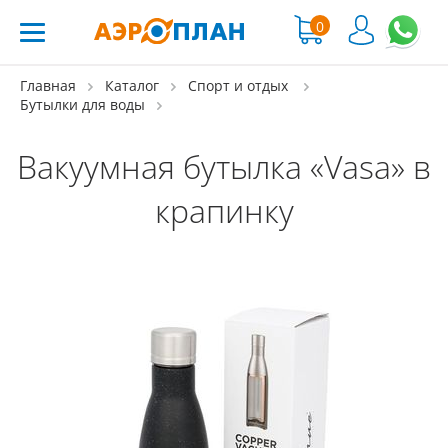
0
Главная
Каталог
Спорт и отдых
Бутылки для воды
Вакуумная бутылка «Vasa» в
крапинку