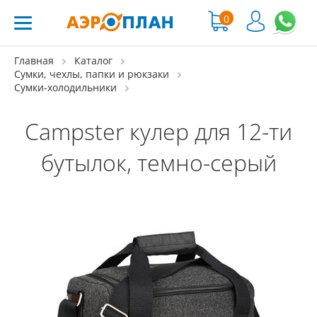
0
Главная
Каталог
Сумки, чехлы, папки и рюкзаки
Сумки-холодильники
Campster кулер для 12-ти
бутылок, темно-серый