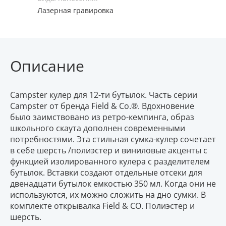
Лазерная гравировка
Описание
Campster кулер для 12-ти бутылок. Часть серии
Campster от бренда Field & Co.®. Вдохновение
было заимствовано из ретро-кемпинга, образ
школьного скаута дополнен современными
потребностями. Эта стильная сумка-кулер сочетает
в себе шерсть /полиэстер и виниловые акценты с
функцией изолированного кулера с разделителем
бутылок. Вставки создают отдельные отсеки для
двенадцати бутылок емкостью 350 мл. Когда они не
используются, их можно сложить на дно сумки. В
комплекте открывалка Field & CO. Полиэстер и
шерсть.