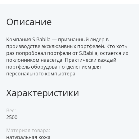
Описание
Компания S.Babila — признанный лидер в
производстве эксклюзивных портфелей. Кто хоть
раз попробовал портфели от S.Babila, остается их
поклонником навсегда. Практически каждый
портфель оборудован отделением для
персонального компьютера.
Характеристики
Вес:
2500
Материал товара:
натуральная кожа