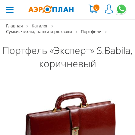
0
Главная
Каталог
Сумки, чехлы, папки и рюкзаки
Портфели
Портфель «Эксперт» S.Babila,
коричневый