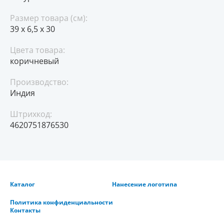
Размер товара (см):
39 х 6,5 х 30
Цвета товара:
коричневый
Производство:
Индия
Штрихкод:
4620751876530
Каталог
Нанесение логотипа
Политика конфиденциальности
Контакты