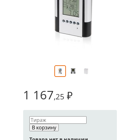
1 167
₽
,25
В корзину
Товара нет в наличии