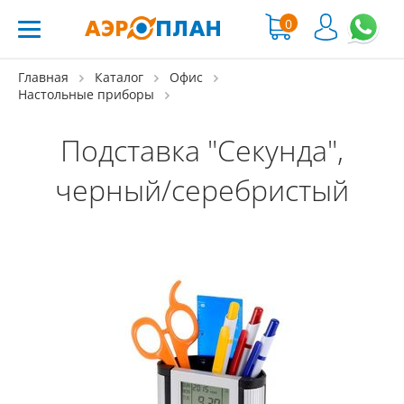
0
Главная
Каталог
Офис
Настольные приборы
Подставка "Секунда",
черный/серебристый