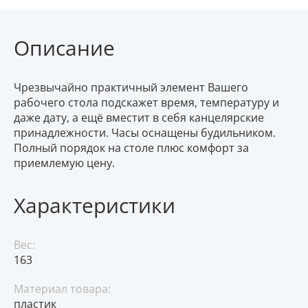
Описание
Чрезвычайно практичный элемент Вашего
рабочего стола подскажет время, температуру и
даже дату, а ещё вместит в себя канцелярские
принадлежности. Часы оснащены будильником.
Полный порядок на столе плюс комфорт за
приемлемую цену.
Характеристики
Вес:
163
Материал товара:
пластик