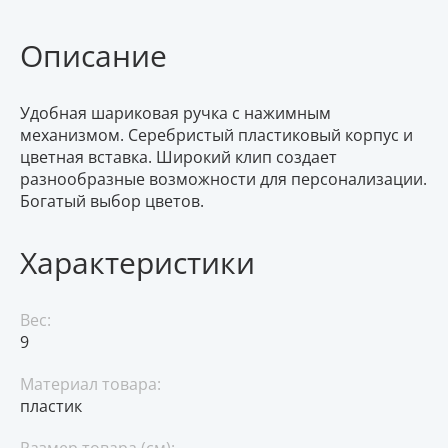
Описание
Удобная шариковая ручка с нажимным
механизмом. Серебристый пластиковый корпус и
цветная вставка. Широкий клип создает
разнообразные возможности для персонализации.
Богатый выбор цветов.
Характеристики
Вес:
9
Материал товара:
пластик