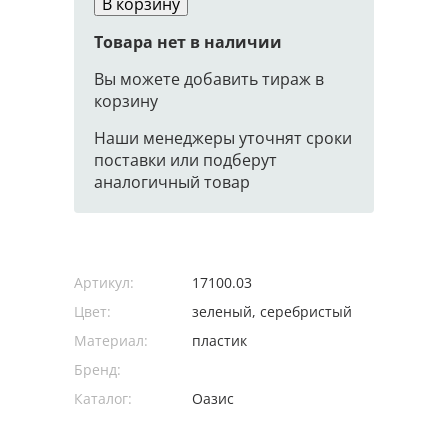
В корзину
Товара нет в наличии
Вы можете добавить тираж в
корзину
Наши менеджеры уточнят сроки
поставки или подберут
аналогичный товар
Артикул:
17100.03
Цвет:
зеленый, серебристый
Материал:
пластик
Бренд:
Каталог:
Оазис