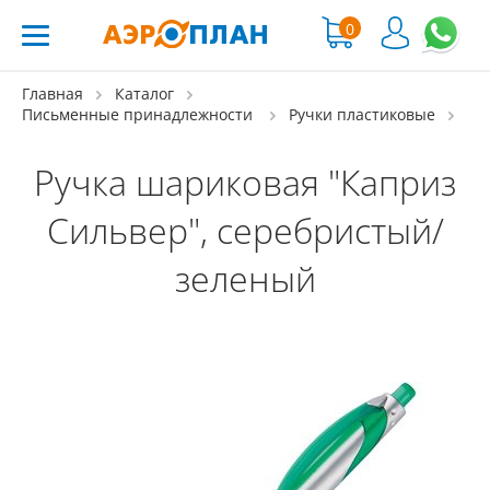
0
Главная
Каталог
Письменные принадлежности
Ручки пластиковые
Ручка шариковая "Каприз
Сильвер", серебристый/
зеленый