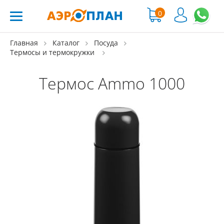
0
Главная
Каталог
Посуда
Термосы и термокружки
Термос Ammo 1000