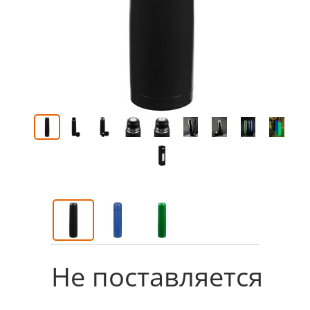
Не поставляется