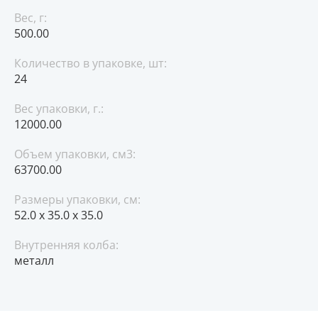
Вес, г:
500.00
Количество в упаковке, шт:
24
Вес упаковки, г.:
12000.00
Объем упаковки, см3:
63700.00
Размеры упаковки, см:
52.0 x 35.0 x 35.0
Внутренняя колба:
металл