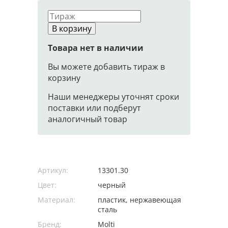
В корзину
Товара нет в наличии
Вы можете добавить тираж в
корзину
Наши менеджеры уточнят сроки
поставки или подберут
аналогичный товар
Артикул:
13301.30
Цвет:
черный
Материал:
пластик, нержавеющая
сталь
Бренд:
Molti