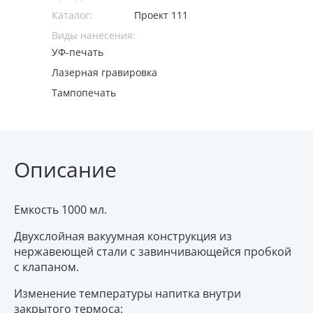
Каталог:
Проект 111
Виды нанесения:
УФ-печать
Лазерная гравировка
Тампопечать
Описание
Емкость 1000 мл.
Двухслойная вакуумная конструкция из
нержавеющей стали с завинчивающейся пробкой
с клапаном.
Изменение температуры напитка внутри
закрытого термоса: