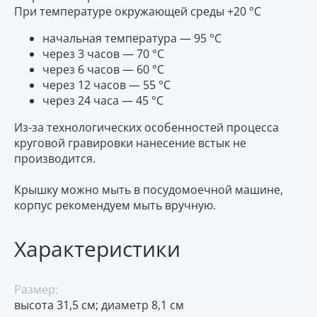
При температуре окружающей среды +20 °С
начальная температура — 95 °С
через 3 часов — 70 °С
через 6 часов — 60 °С
через 12 часов — 55 °С
через 24 часа — 45 °С
Из-за технологических особенностей процесса
круговой гравировки нанесение встык не
производится.
Крышку можно мыть в посудомоечной машине,
корпус рекомендуем мыть вручную.
Характеристики
Размер:
высота 31,5 см; диаметр 8,1 см