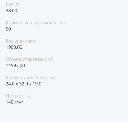
Вес, г:
38.00
Количество в упаковке, шт:
50
Вес упаковки, г.:
1900.00
Объем упаковки, см3:
14592.00
Размеры упаковки, см:
24.0 x 32.0 x 19.0
Плотность:
140 г/м²