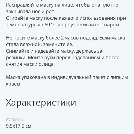
Расправляйте маску на лице, чтобы она плотно
закрывала нос и рот.
Стирайте маску после каждого использования при
температуре до 60 °C и проутюживайте с паром.
Не носите маску более 2 часов подряд. Если маска
стала влажной, замените ее.
Снимайте и надевайте маску, держась за
резинки. Мойте руки перед надеванием и после
снятия маски с лица.
Маска упакована в индивидуальный пакет с липким
краем.
Характеристики
Размер:
9,5х17,5 см