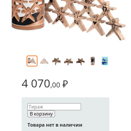
4 070
₽
,00
В корзину
Товара нет в наличии