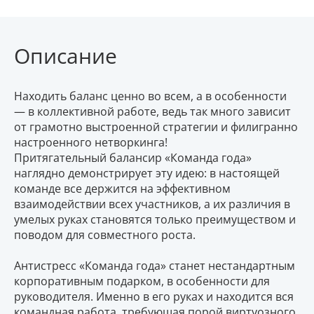
Описание
Находить баланс ценно во всем, а в особенности
— в коллективной работе, ведь так много зависит
от грамотно выстроенной стратегии и филигранно
настроенного нетворкинга!
Притягательный балансир «Команда года»
наглядно демонстрирует эту идею: в настоящей
команде все держится на эффективном
взаимодействии всех участников, а их различия в
умелых руках становятся только преимуществом и
поводом для совместного роста.
Антистресс «Команда года» станет нестандартным
корпоративным подарком, в особенности для
руководителя. Именно в его руках и находится вся
командная работа, требующая порой виртуозного