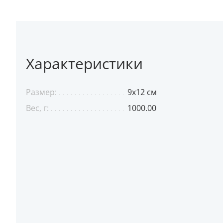
Характеристики
Размер:
9х12 см
Вес, г:
1000.00