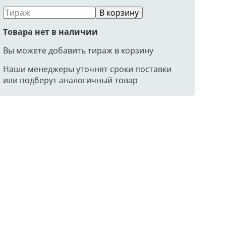
В корзину
Товара нет в наличии
Вы можете добавить тираж в корзину
Наши менеджеры уточнят сроки поставки
или подберут аналогичный товар