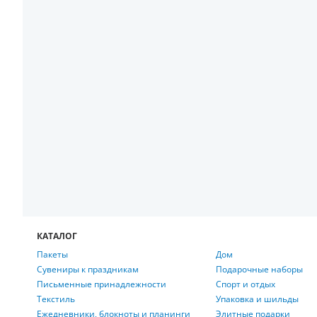
КАТАЛОГ
Пакеты
Дом
Сувениры к праздникам
Подарочные наборы
Письменные принадлежности
Спорт и отдых
Текстиль
Упаковка и шильды
Ежедневники, блокноты и планинги
Элитные подарки