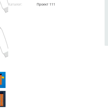
Каталог:
Проект 111