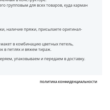
го групповым для всех товаров, куда карман
оки, наличие пряжи, присылаете оригинал-
м макет в комбинацию цветных петель,
 в петлях и вяжем тираж.
веряем, упаковываем и передаем в доставку.
ПОЛИТИКА КОНФИДЕНЦИАЛЬНОСТИ