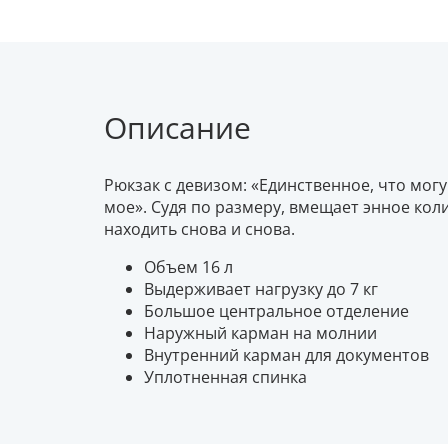
Описание
Рюкзак с девизом: «Единственное, что могу
мое». Судя по размеру, вмещает энное ко
находить снова и снова.
Объем 16 л
Выдерживает нагрузку до 7 кг
Большое центральное отделение
Наружный карман на молнии
Внутренний карман для документов
Уплотненная спинка