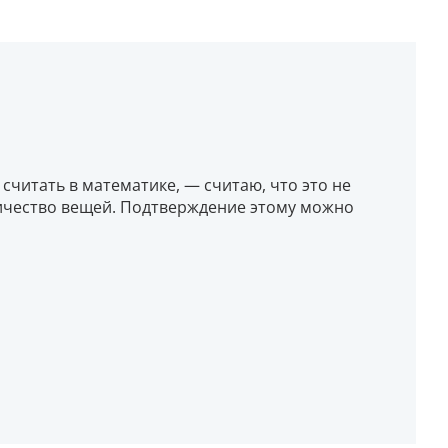
 считать в математике, — считаю, что это не
личество вещей. Подтверждение этому можно