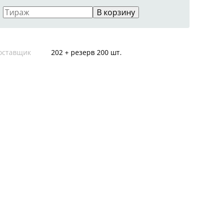
В корзину
оставщик
202 + резерв 200 шт.