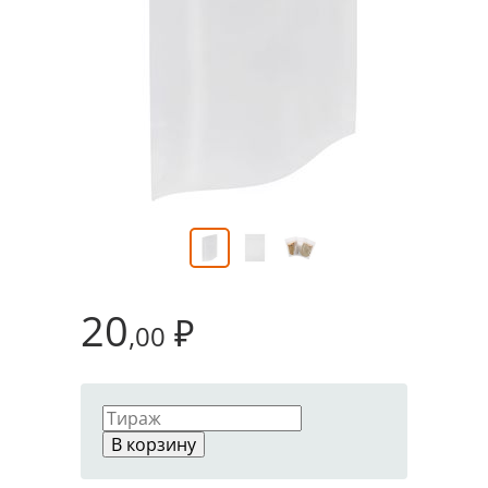
20
₽
,00
В корзину