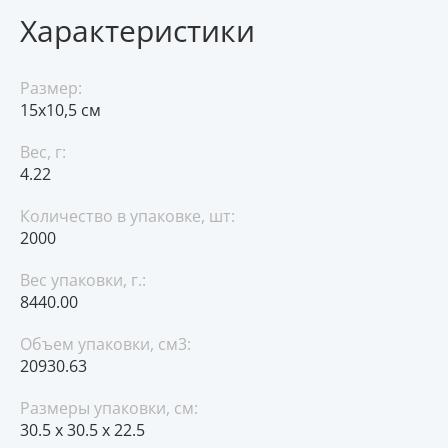
Характеристики
Размер:
15х10,5 см
Вес, г:
4.22
Количество в упаковке, шт:
2000
Вес упаковки, г.:
8440.00
Объем упаковки, см3:
20930.63
Размеры упаковки, см:
30.5 x 30.5 x 22.5