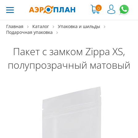
0
Главная
Каталог
Упаковка и шильды
Подарочная упаковка
Пакет с замком Zippa XS,
полупрозрачный матовый