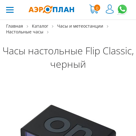
0
Главная
Каталог
Часы и метеостанции
Настольные часы
Часы настольные Flip Classic,
черный