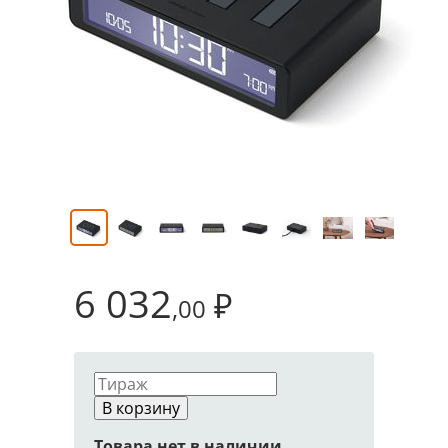
6 032
₽
,00
В корзину
Товара нет в наличии