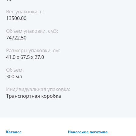
Вес упаковки, г.:
13500.00
Объем упаковки, см3:
74722.50
Размеры упаковки, см:
41.0 x 67.5 x 27.0
Объем:
300 мл
Индивидуальная упаковка:
Транспортная коробка
Каталог
Нанесение логотипа