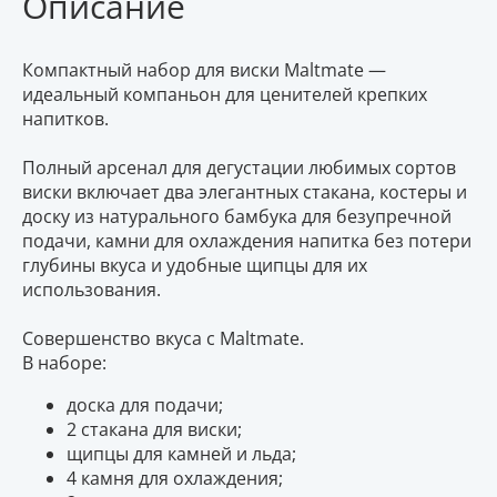
Описание
Компактный набор для виски Maltmate —
идеальный компаньон для ценителей крепких
напитков.
Полный арсенал для дегустации любимых сортов
виски включает два элегантных стакана, костеры и
доску из натурального бамбука для безупречной
подачи, камни для охлаждения напитка без потери
глубины вкуса и удобные щипцы для их
использования.
Совершенство вкуса с Maltmate.
В наборе:
доска для подачи;
2 стакана для виски;
щипцы для камней и льда;
4 камня для охлаждения;