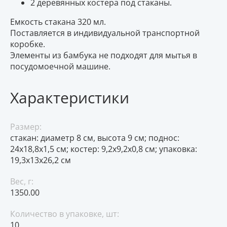
2 деревянных костера под стаканы.
Емкость стакана 320 мл.
Поставляется в индивидуальной транспортной
коробке.
Элементы из бамбука не подходят для мытья в
посудомоечной машине.
Характеристики
Размер:
стакан: диаметр 8 см, высота 9 см; поднос:
24х18,8х1,5 см; костер: 9,2х9,2х0,8 см; упаковка:
19,3х13х26,2 см
Вес, г:
1350.00
Количество в упаковке, шт:
10