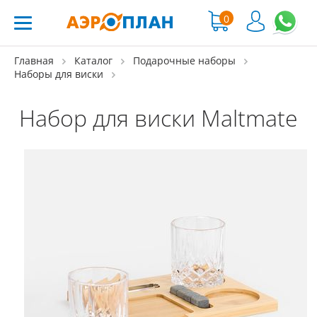
0
Главная
Каталог
Подарочные наборы
Наборы для виски
Набор для виски Maltmate