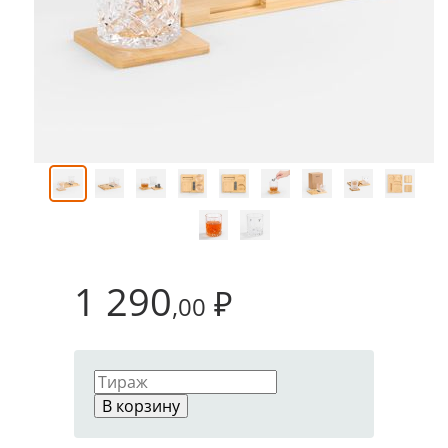
1 290
₽
,00
В корзину