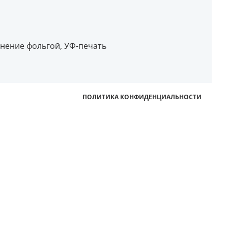
снение фольгой, УФ-печать
ПОЛИТИКА КОНФИДЕНЦИАЛЬНОСТИ