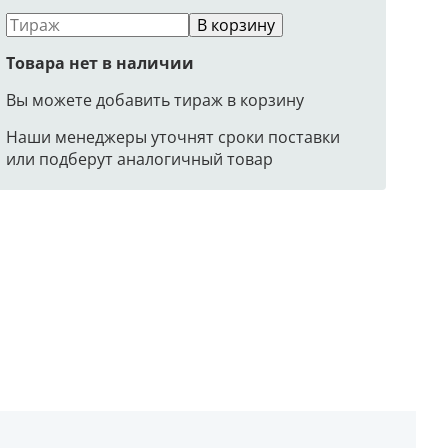
В корзину
Товара нет в наличии
Вы можете добавить тираж в корзину
Наши менеджеры уточнят сроки поставки
или подберут аналогичный товар