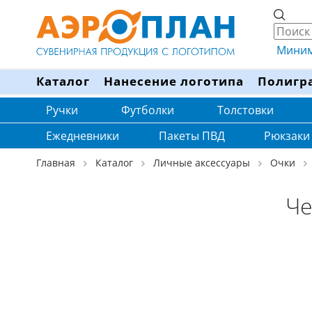
Минима
Каталог
Нанесение логотипа
Полигр
Ручки
Футболки
Толстовки
Ежедневники
Пакеты ПВД
Рюкзаки
Главная
Каталог
Личные аксессуары
Очки
Че