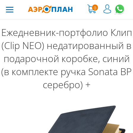
0
Ежедневник-портфолио Клип
(Clip NEO) недатированный в
подарочной коробке, синий
(в комплекте ручка Sonata BP
серебро) +