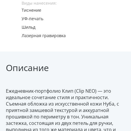
Виды нанесения:
Тиснение
УФ-печать
Шильд
Лазерная гравировка
Описание
Ежедневник-портфолио Клип (Clip NEO) — это
идеальное сочетание стиля и практичности.
Съемная обложка из искусственной кожи Нуба, с
приятной замшевой текстурой и аккуратной
прошивкой по периметру в тон. Уникальная
застежка, состоящая из двух петель для ручки,
выполнена из того же материала и цвета, что и