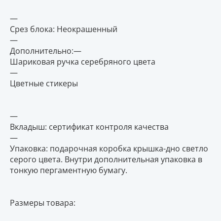
—
Срез блока: Неокрашенный
—
Дополнительно:—
Шариковая ручка серебряного цвета
—
Цветные стикеры
—
Вкладыш: сертификат контроля качества
—
Упаковка: подарочная коробка крышка-дно светло
серого цвета. Внутри дополнительная упаковка в
тонкую пергаментную бумагу.
Размеры товара: