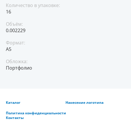
Количество в упаковке:
16
Объём:
0.002229
Формат:
А5
Обложка:
Портфолио
Каталог
Нанесение логотипа
Политика конфиденциальности
Контакты