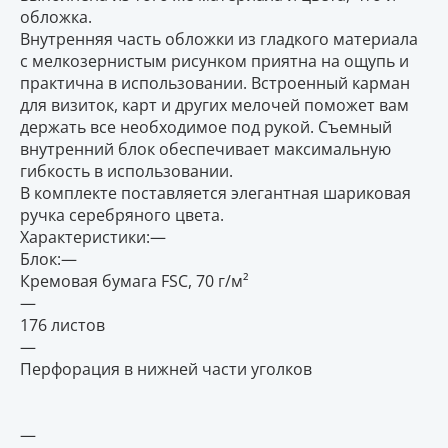
обложка.
Внутренняя часть обложки из гладкого материала
с мелкозернистым рисунком приятна на ощупь и
практична в использовании. Встроенный карман
для визиток, карт и других мелочей поможет вам
держать все необходимое под рукой. Съемный
внутренний блок обеспечивает максимальную
гибкость в использовании.
В комплекте поставляется элегантная шариковая
ручка серебряного цвета.
Характеристики:—
Блок:—
Кремовая бумага FSC, 70 г/м²
—
176 листов
—
Перфорация в нижней части уголков
—