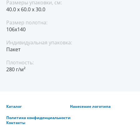
Размеры упаковки, см:
40.0 x 60.0 x 30.0
Размер полотна:
106x140
Индивидуальная упаковка:
Пакет
Плотность:
280 г/м²
Каталог
Нанесение логотипа
Политика конфиденциальности
Контакты