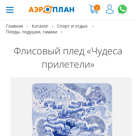
0
Главная
Каталог
Спорт и отдых
Пледы, подушки, гамаки
Флисовый плед «Чудеса
прилетели»