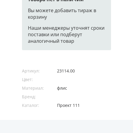
Вы можете добавить тираж в
корзину
Наши менеджеры уточнят сроки
поставки или подберут
аналогичный товар
Артикул:
23114.00
Цвет:
Материал:
флис
Бренд:
Каталог:
Проект 111