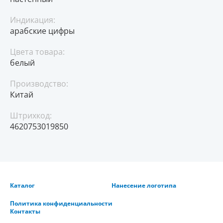
Индикация:
арабские цифры
Цвета товара:
белый
Производство:
Китай
Штрихкод:
4620753019850
Каталог
Нанесение логотипа
Политика конфиденциальности
Контакты