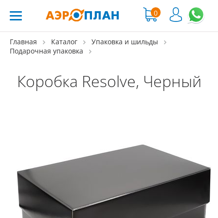
0
Главная
Каталог
Упаковка и шильды
Подарочная упаковка
Коробка Resolve, Черный