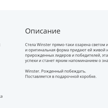
Описание
:
Стела Winster прямо-таки озарена светом
и оригинальная форма придают ей живой и
прирожденных лидеров и победителей, эта
успехи и станет ярким напоминанием о зн
Winster. Рожденный побеждать.
Поставляется в подарочной коробке.
ка