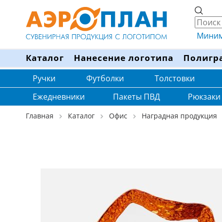
Минима
Каталог
Нанесение логотипа
Полигр
Ручки
Футболки
Толстовки
Ежедневники
Пакеты ПВД
Рюкзаки
Главная
Каталог
Офис
Наградная продукция