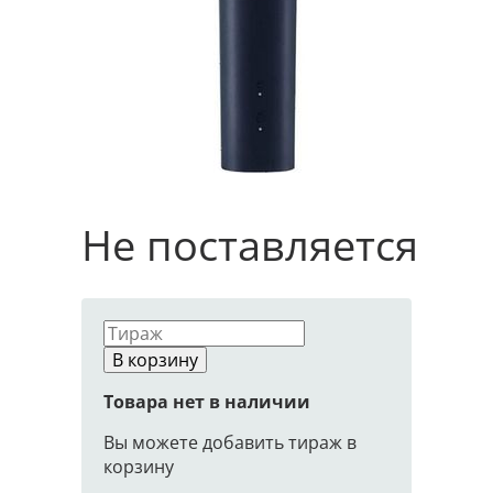
Не поставляется
В корзину
Товара нет в наличии
Вы можете добавить тираж в
корзину