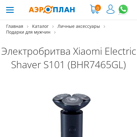
0
Главная
Каталог
Личные аксессуары
Подарки для мужчин
Электробритва Xiaomi Electric
Shaver S101 (BHR7465GL)