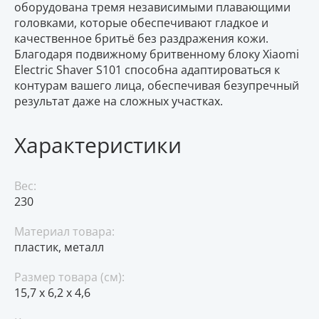
оборудована тремя независимыми плавающими
головками, которые обеспечивают гладкое и
качественное бритьё без раздражения кожи.
Благодаря подвижному бритвенному блоку Xiaomi
Electric Shaver S101 способна адаптироваться к
контурам вашего лица, обеспечивая безупречный
результат даже на сложных участках.
Характеристики
Вес:
230
Материал товара:
пластик, металл
Размер товара (см):
15,7 x 6,2 x 4,6