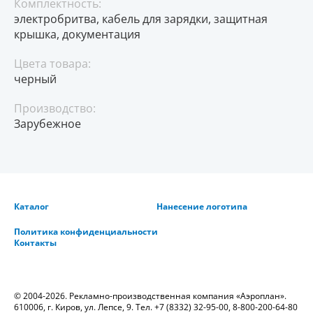
Комплектность:
электробритва, кабель для зарядки, защитная
крышка, документация
Цвета товара:
черный
Производство:
Зарубежное
Каталог
Нанесение логотипа
Политика конфиденциальности
Контакты
© 2004-2026. Рекламно-производственная компания «Аэроплан».
610006, г. Киров, ул. Лепсе, 9. Тел.
+7 (8332) 32-95-00
,
8-800-200-64-80