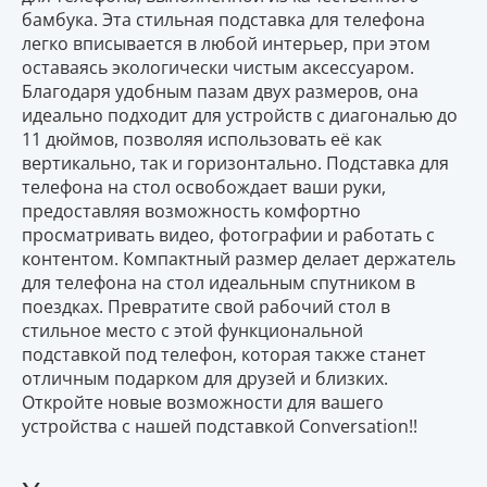
бамбука. Эта стильная подставка для телефона
легко вписывается в любой интерьер, при этом
оставаясь экологически чистым аксессуаром.
Благодаря удобным пазам двух размеров, она
идеально подходит для устройств с диагональю до
11 дюймов, позволяя использовать её как
вертикально, так и горизонтально. Подставка для
телефона на стол освобождает ваши руки,
предоставляя возможность комфортно
просматривать видео, фотографии и работать с
контентом. Компактный размер делает держатель
для телефона на стол идеальным спутником в
поездках. Превратите свой рабочий стол в
стильное место с этой функциональной
подставкой под телефон, которая также станет
отличным подарком для друзей и близких.
Откройте новые возможности для вашего
устройства с нашей подставкой Conversation!!