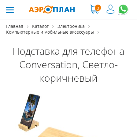
0
Главная
Каталог
Электроника
Компьютерные и мобильные аксессуары
Подставка для телефона
Conversation, Светло-
коричневый