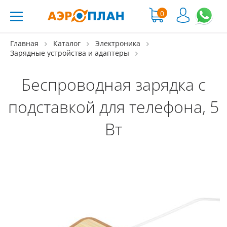
0
Главная
Каталог
Электроника
Зарядные устройства и адаптеры
Беспроводная зарядка с
подставкой для телефона, 5
Вт