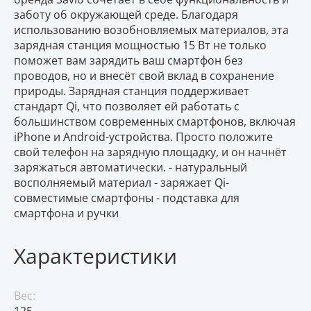
заботу об окружающей среде. Благодаря
использованию возобновляемых материалов, эта
зарядная станция мощностью 15 Вт не только
поможет вам зарядить ваш смартфон без
проводов, но и внесёт свой вклад в сохранение
природы. Зарядная станция поддерживает
стандарт Qi, что позволяет ей работать с
большинством современных смартфонов, включая
iPhone и Android-устройства. Просто положите
свой телефон на зарядную площадку, и он начнёт
заряжаться автоматически. - натуральный
восполняемый материал - заряжает Qi-
совместимые смартфоны - подставка для
смартфона и ручки
Характеристики
Вес: