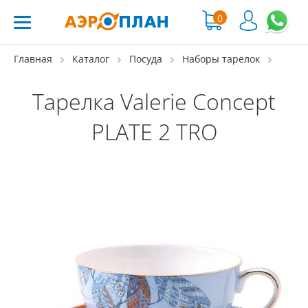
0
Главная
Каталог
Посуда
Наборы тарелок
Тарелка Valerie Concept
PLATE 2 TRO