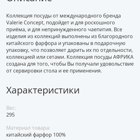
Коллекция посуды от международного бренда
Valerie Concept, подойдет и для роскошного
приёма, и для непринужденного чаепития. Все
изделия из коллекций выполнены из благородного
китайского фарфора и упакованы в подарочную
упаковку, что позволяет дарить их по отдельности,
коллекцией или сетами. Коллекция посуды АФРИКА
создана для того, чтобы Вы получали удовольствие
от сервировки стола и ее применения.
Характеристики
Вес:
295
Материал товара:
китайский фарфор 100%