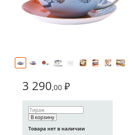
3 290
₽
,00
В корзину
Товара нет в наличии