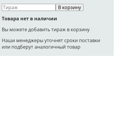
В корзину
Товара нет в наличии
Вы можете добавить тираж в корзину
Наши менеджеры уточнят сроки поставки
или подберут аналогичный товар