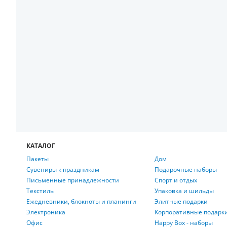
КАТАЛОГ
Пакеты
Дом
Сувениры к праздникам
Подарочные наборы
Письменные принадлежности
Спорт и отдых
Текстиль
Упаковка и шильды
Ежедневники, блокноты и планинги
Элитные подарки
Электроника
Корпоративные подарк
Офис
Happy Box - наборы