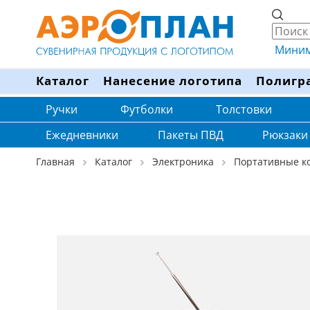
Минима
Каталог
Нанесение логотипа
Полигр
Ручки
Футболки
Толстовки
Ежедневники
Пакеты ПВД
Рюкзаки
Главная
Каталог
Электроника
Портативные к