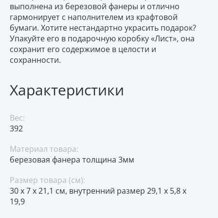
выполнена из березовой фанеры и отлично
гармонирует с наполнителем из крафтовой
бумаги. Хотите нестандартно украсить подарок?
Упакуйте его в подарочную коробку «Лист», она
сохранит его содержимое в целости и
сохранности.
Характеристики
Вес:
392
Материал товара:
березовая фанера толщина 3мм
Размер товара (см):
30 х 7 х 21,1 см, внутренний размер 29,1 х 5,8 х
19,9