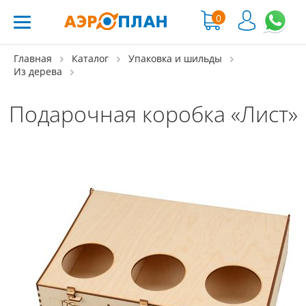
0
Главная
Каталог
Упаковка и шильды
Из дерева
Подарочная коробка «Лист»