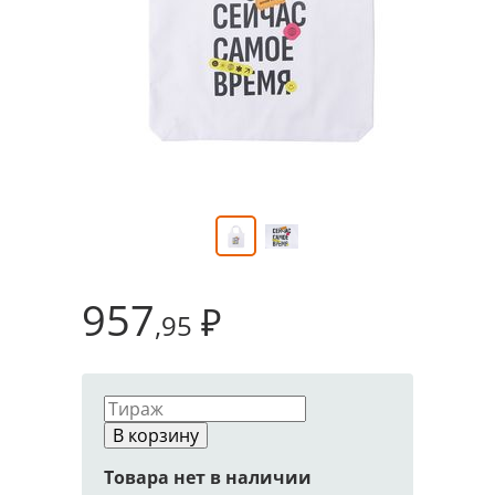
957
₽
,95
В корзину
Товара нет в наличии