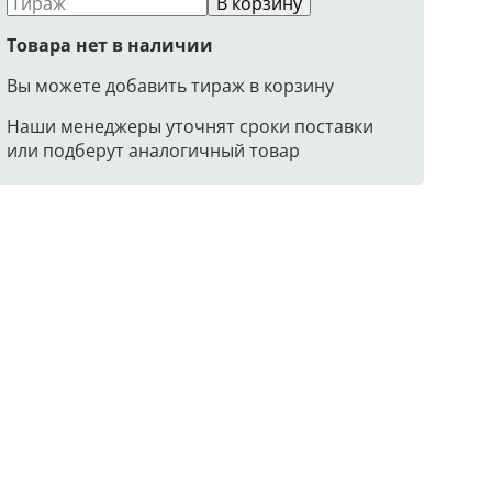
В корзину
Товара нет в наличии
Вы можете добавить тираж в корзину
Наши менеджеры уточнят сроки поставки
или подберут аналогичный товар