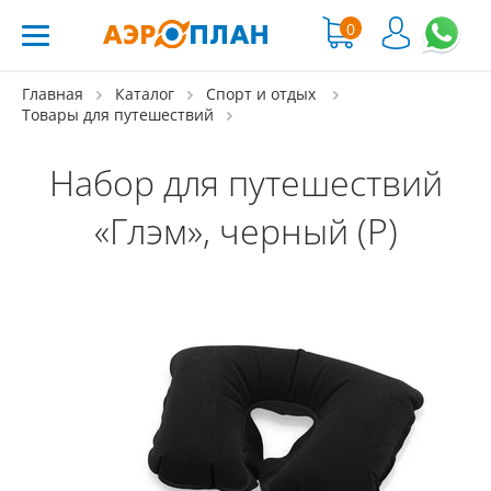
0
Главная
Каталог
Спорт и отдых
Товары для путешествий
Набор для путешествий
«Глэм», черный (Р)