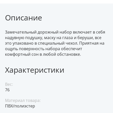
Описание
Замечательный дорожный набор включает в себя
надувную подушку, маску на глаза и беруши, все
это упаковано в специальный чехол. Приятная на
ощупь поверхность набора обеспечит
комфортный сон в любой обстановке.
Характеристики
Вес:
76
Материал товара:
ПВХ/полиэстер