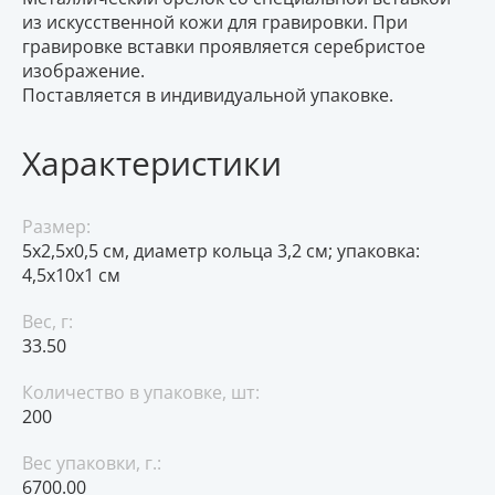
из искусственной кожи для гравировки. При
гравировке вставки проявляется серебристое
изображение.
Поставляется в индивидуальной упаковке.
Характеристики
Размер:
5x2,5x0,5 см, диаметр кольца 3,2 см; упаковка:
4,5x10x1 см
Вес, г:
33.50
Количество в упаковке, шт:
200
Вес упаковки, г.:
6700.00