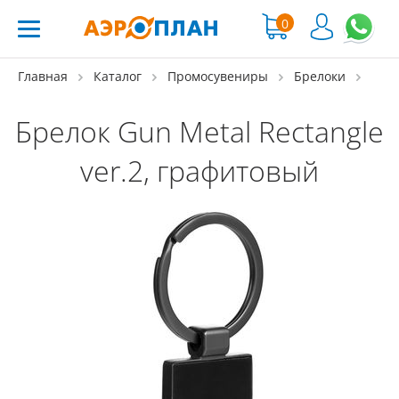
0
Главная
Каталог
Промосувениры
Брелоки
Брелок Gun Metal Rectangle
ver.2, графитовый