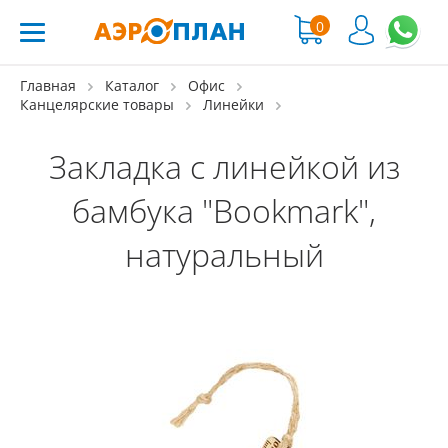
0
Главная
Каталог
Офис
Канцелярские товары
Линейки
Закладка с линейкой из
бамбука "Bookmark",
натуральный