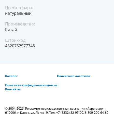
Цвета товара:
натуральный
Производство:
Китай
Штрихкод:
4620752977748
Каталог
Нанесение логотипа
Политика конфиденциальности
Контакты
© 2004-2026. Рекламно-производственная компания «Аэроплан».
610006, г. Киров, ул. Лепсе, 9. Тел.
+7 (8332) 32-95-00
,
8-800-200-64-80