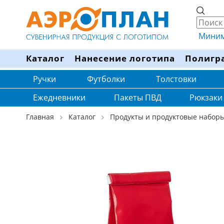
Минима
Каталог
Нанесение логотипа
Полигр
Ручки
Футболки
Толстовки
Ежедневники
Пакеты ПВД
Рюкзаки
Главная
Каталог
Продукты и продуктовые набор