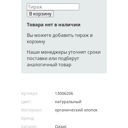
В корзину
Товара нет в наличии
Вы можете добавить тираж в
корзину
Наши менеджеры уточнят сроки
поставки или подберут
аналогичный товар
Артикул:
13006206
Цвет:
натуральный
Материал:
органический хлопок
Бренд:
Каталог:
Оазис