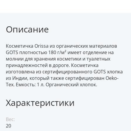
Описание
Косметичка Orissa из органических материалов
GOTS плотностью 180 г/м² имеет отделение на
молнии для хранения косметики и туалетных
принадлежностей в дороге. Косметичка
изготовлена из сертифицированного GOTS хлопка
из Индии, который также сертифицирован Oeko-
Tex. Емкость: 1 л. Органический хлопок.
Характеристики
Вес:
20