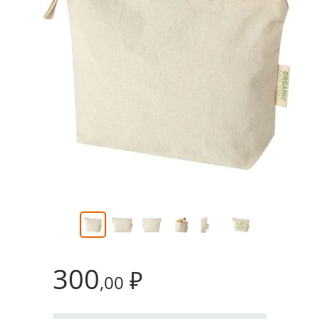
300
₽
,00