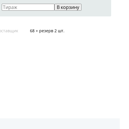
В корзину
оставщик
68 + резерв 2 шт.