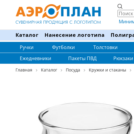
Минима
Каталог
Нанесение логотипа
Полигр
Ручки
Футболки
Толстовки
Ежедневники
Пакеты ПВД
Рюкзаки
Главная
Каталог
Посуда
Кружки и стаканы