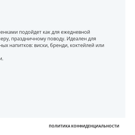
енками подойдет как для ежедневной
имеру, праздничному поводу. Идеален для
ных напитков: виски, бренди, коктейлей или
и.
ПОЛИТИКА КОНФИДЕНЦИАЛЬНОСТИ