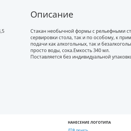
Описание
,5
Стакан необычной формы с рельефными ст
сервировки стола, так и по особому, к пр
подачи как алкогольных, так и безалкоголь
просто воды, сока.Емкость 340 мл.
Поставляется без индивидуальной упаковк
НАНЕСЕНИЕ ЛОГОТИПА
ДТФ печать