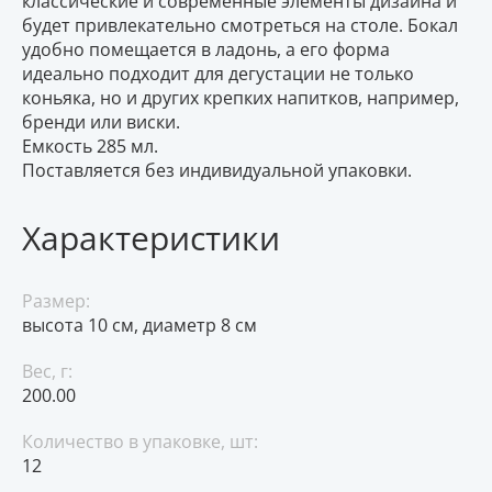
классические и современные элементы дизайна и
будет привлекательно смотреться на столе. Бокал
удобно помещается в ладонь, а его форма
идеально подходит для дегустации не только
коньяка, но и других крепких напитков, например,
бренди или виски.
Емкость 285 мл.
Поставляется без индивидуальной упаковки.
Характеристики
Размер:
высота 10 см, диаметр 8 см
Вес, г:
200.00
Количество в упаковке, шт:
12