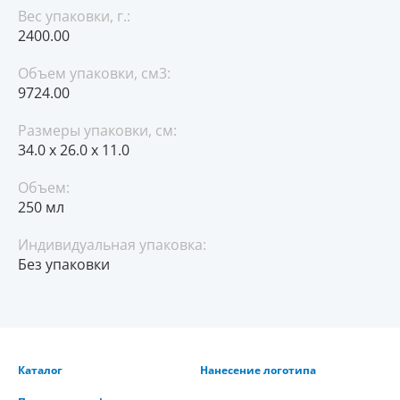
Вес упаковки, г.:
2400.00
Объем упаковки, см3:
9724.00
Размеры упаковки, см:
34.0 x 26.0 x 11.0
Объем:
250 мл
Индивидуальная упаковка:
Без упаковки
Каталог
Нанесение логотипа