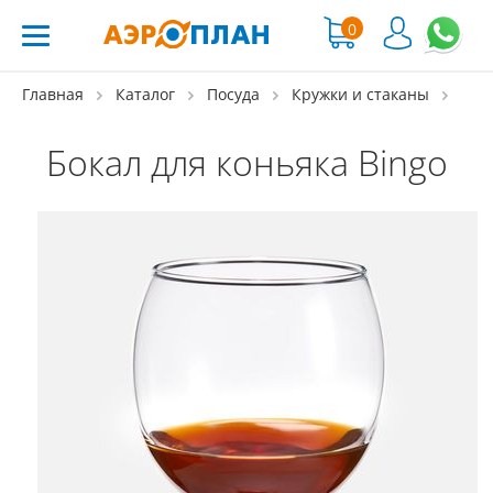
0
Главная
Каталог
Посуда
Кружки и стаканы
Бокал для коньяка Bingo